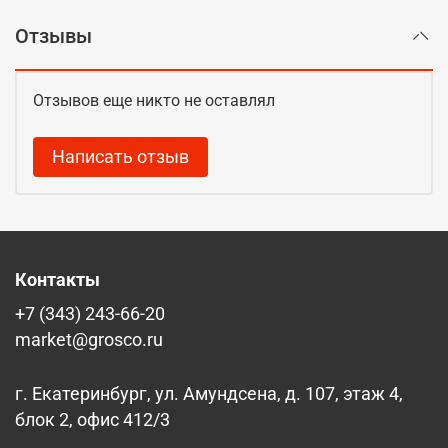
Отзывы
Отзывов еще никто не оставлял
Написать отзыв
Контакты
+7 (343) 243-66-20
market@grosco.ru
г. Екатеринбург, ул. Амундсена, д. 107, этаж 4,
блок 2, офис 412/3