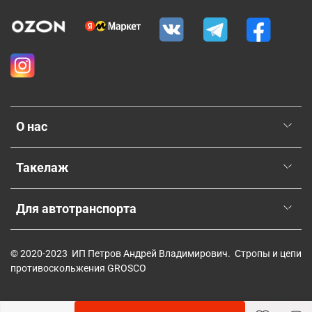
О нас
Такелаж
Для автотранспорта
© 2020-2023 ИП Петров Андрей Владимирович. Стропы и цепи
противоскольжения GROSCO