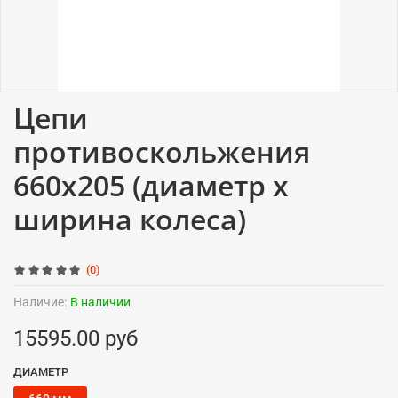
Цепи
противоскольжения
660x205 (диаметр x
ширина колеса)
(0)
Наличие:
В наличии
15595.00 руб
ДИАМЕТР