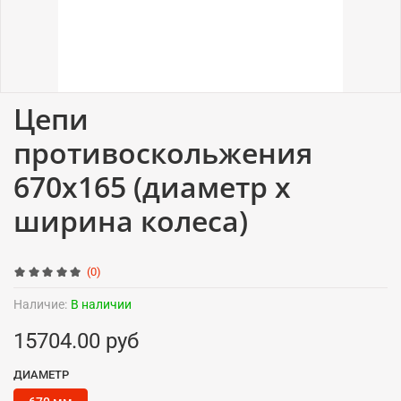
Цепи
противоскольжения
670x165 (диаметр x
ширина колеса)
(0)
Наличие:
В наличии
15704.00 руб
ДИАМЕТР