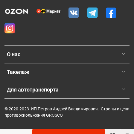
О нас
Такелаж
Для автотранспорта
© 2020-2023 ИП Петров Андрей Владимирович. Стропы и цепи
противоскольжения GROSCO