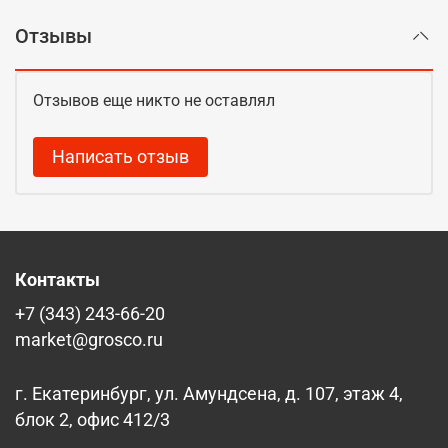
Отзывы
Отзывов еще никто не оставлял
Написать отзыв
Контакты
+7 (343) 243-66-20
market@grosco.ru
г. Екатеринбург, ул. Амундсена, д. 107, этаж 4,
блок 2, офис 412/3