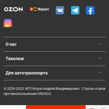
О нас
Такелаж
Для автотранспорта
© 2020-2023 ИП Петров Андрей Владимирович. Стропы и цепи
противоскольжения GROSCO