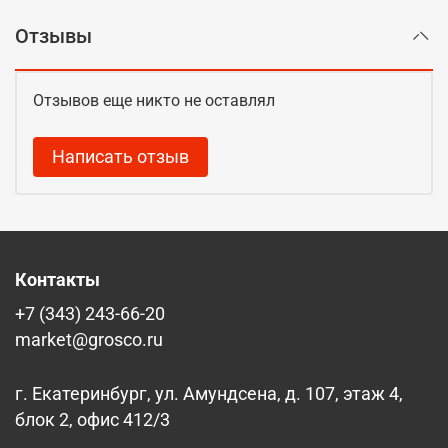
Отзывы
Отзывов еще никто не оставлял
Написать отзыв
Контакты
+7 (343) 243-66-20
market@grosco.ru
г. Екатеринбург, ул. Амундсена, д. 107, этаж 4,
блок 2, офис 412/3