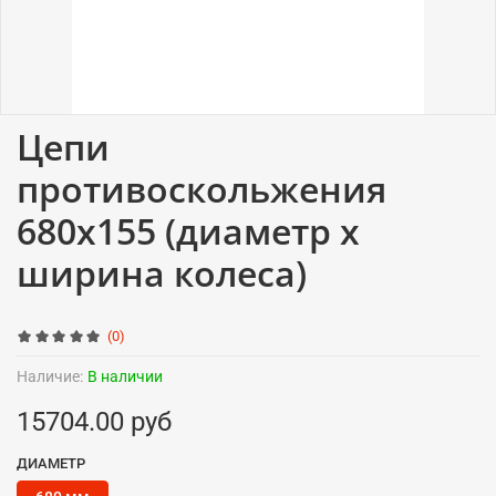
Цепи
противоскольжения
680x155 (диаметр x
ширина колеса)
(0)
Наличие:
В наличии
15704.00 руб
ДИАМЕТР