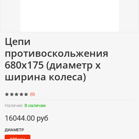
Цепи
противоскольжения
680x175 (диаметр x
ширина колеса)
(0)
Наличие:
В наличии
16044.00 руб
ДИАМЕТР