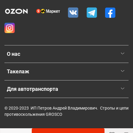
О нас
Такелаж
Для автотранспорта
© 2020-2023 ИП Петров Андрей Владимирович. Стропы и цепи
противоскольжения GROSCO