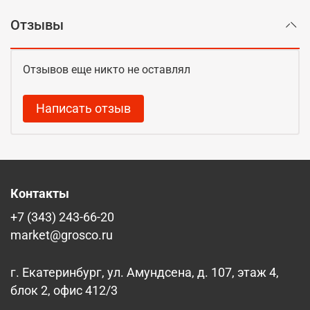
Отзывы
Отзывов еще никто не оставлял
Написать отзыв
Контакты
+7 (343) 243-66-20
market@grosco.ru
г. Екатеринбург, ул. Амундсена, д. 107, этаж 4,
блок 2, офис 412/3