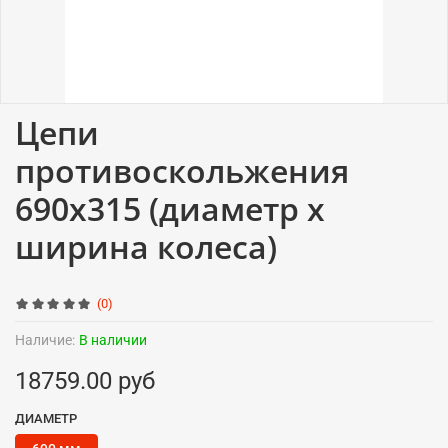
Цепи
противоскольжения
690x315 (диаметр x
ширина колеса)
(0)
Наличие:
В наличии
18759.00 руб
ДИАМЕТР