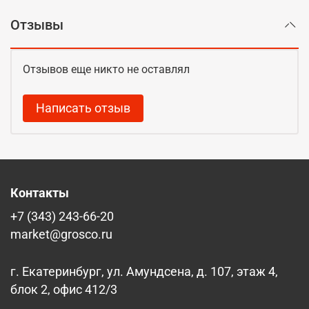
Отзывы
Отзывов еще никто не оставлял
Написать отзыв
Контакты
+7 (343) 243-66-20
market@grosco.ru
г. Екатеринбург, ул. Амундсена, д. 107, этаж 4,
блок 2, офис 412/3