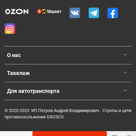
О нас
Такелаж
Для автотранспорта
© 2020-2023 ИП Петров Андрей Владимирович. Стропы и цепи
противоскольжения GROSCO