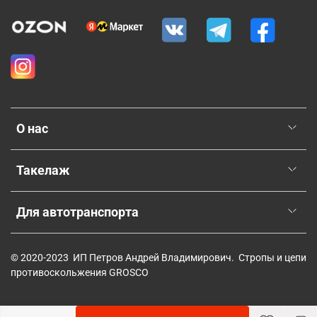
О нас
Такелаж
Для автотранспорта
© 2020-2023 ИП Петров Андрей Владимирович. Стропы и цепи
противоскольжения GROSCO