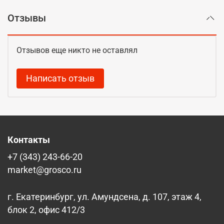
Отзывы
Отзывов еще никто не оставлял
Написать отзыв
Контакты
+7 (343) 243-66-20
market@grosco.ru
г. Екатеринбург, ул. Амундсена, д. 107, этаж 4,
блок 2, офис 412/3