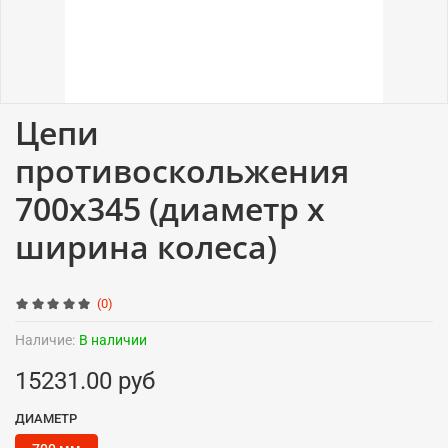
Цепи
противоскольжения
700x345 (диаметр x
ширина колеса)
(0)
Наличие:
В наличии
15231.00 руб
ДИАМЕТР