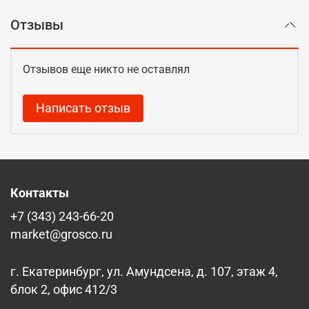
Отзывы
Отзывов еще никто не оставлял
Написать отзыв
Контакты
+7 (343) 243-66-20
market@grosco.ru
г. Екатеринбург, ул. Амундсена, д. 107, этаж 4,
блок 2, офис 412/3