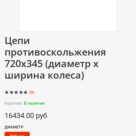
Цепи
противоскольжения
720x345 (диаметр x
ширина колеса)
(0)
Наличие:
В наличии
16434.00 руб
ДИАМЕТР