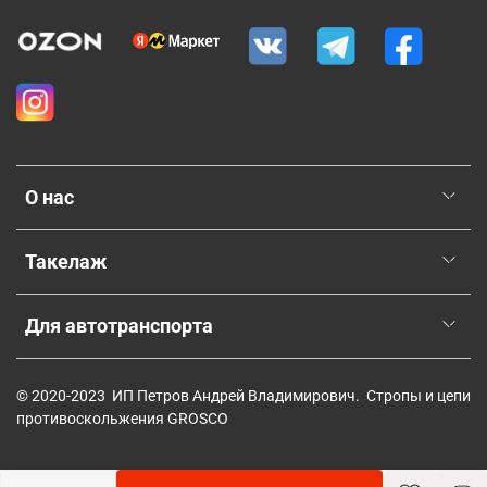
О нас
Такелаж
Для автотранспорта
© 2020-2023 ИП Петров Андрей Владимирович. Стропы и цепи
противоскольжения GROSCO