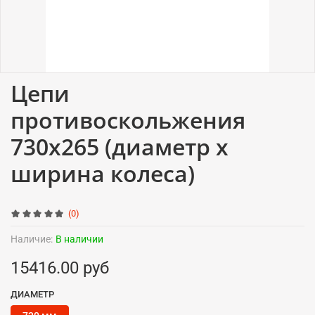
Цепи
противоскольжения
730x265 (диаметр x
ширина колеса)
(0)
Наличие:
В наличии
15416.00 руб
ДИАМЕТР