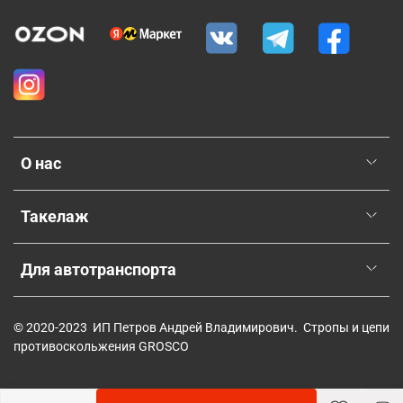
О нас
Такелаж
Для автотранспорта
© 2020-2023 ИП Петров Андрей Владимирович. Стропы и цепи
противоскольжения GROSCO