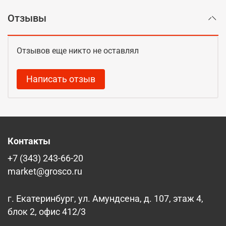
Отзывы
Отзывов еще никто не оставлял
Написать отзыв
Контакты
+7 (343) 243-66-20
market@grosco.ru
г. Екатеринбург, ул. Амундсена, д. 107, этаж 4,
блок 2, офис 412/3