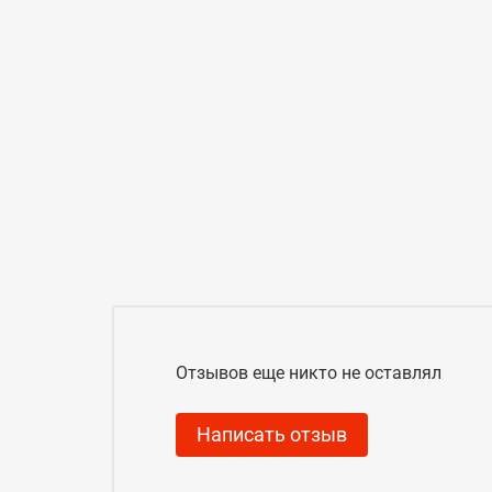
Отзывов еще никто не оставлял
Написать отзыв