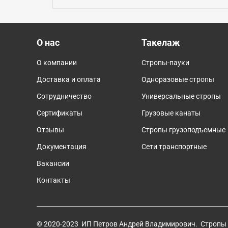
О нас
Такелаж
О компании
Стропы-пауки
Доставка и оплата
Одноразовые стропы
Сотрудничество
Универсальные стропы
Сертификаты
Грузовые канаты
Отзывы
Cтропы грузоподъемные
Документация
Сети транспортные
Вакансии
Контакты
© 2020-2023 ИП Петров Андрей Владимирович. Стропы