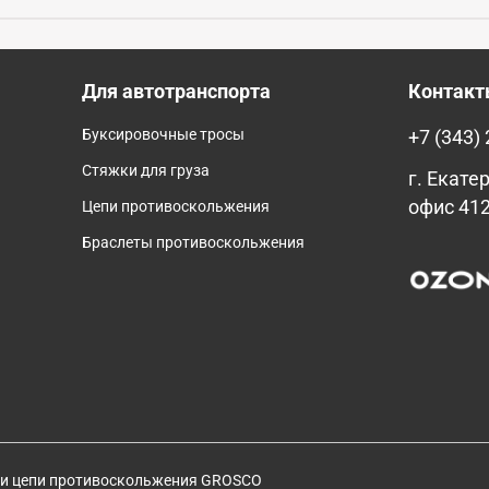
Для автотранспорта
Контак
Буксировочные тросы
+7 (343)
Стяжки для груза
г. Екатер
офис 41
Цепи противоскольжения
Браслеты противоскольжения
 и цепи противоскольжения GROSCO