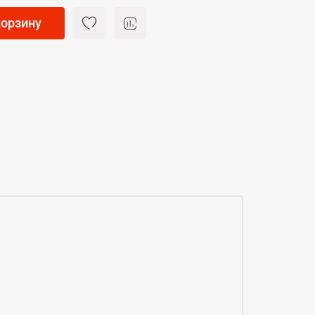
корзину