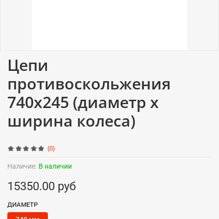
Цепи
противоскольжения
740x245 (диаметр x
ширина колеса)
(0)
Наличие:
В наличии
15350.00 руб
ДИАМЕТР