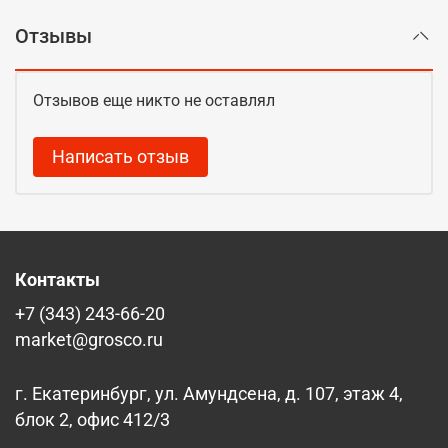
Отзывы
Отзывов еще никто не оставлял
Написать отзыв
Контакты
+7 (343) 243-66-20
market@grosco.ru
г. Екатеринбург, ул. Амундсена, д. 107, этаж 4,
блок 2, офис 412/3