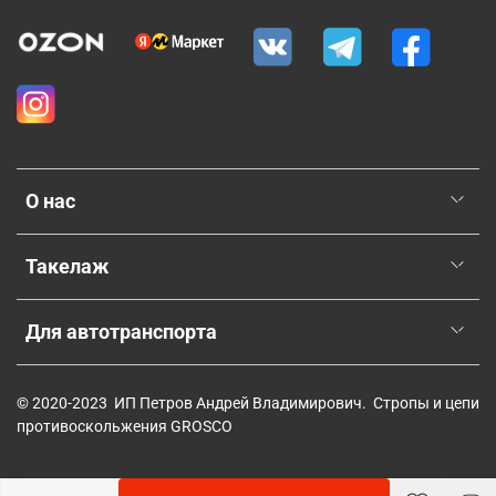
О нас
Такелаж
Для автотранспорта
© 2020-2023 ИП Петров Андрей Владимирович. Стропы и цепи
противоскольжения GROSCO