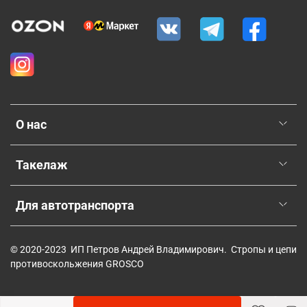
О нас
Такелаж
Для автотранспорта
© 2020-2023 ИП Петров Андрей Владимирович. Стропы и цепи
противоскольжения GROSCO