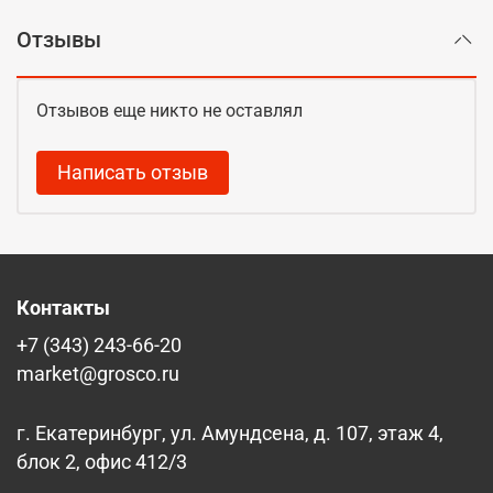
Отзывы
Отзывов еще никто не оставлял
Написать отзыв
Контакты
+7 (343) 243-66-20
market@grosco.ru
г. Екатеринбург, ул. Амундсена, д. 107, этаж 4,
блок 2, офис 412/3