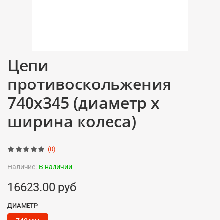
Цепи
противоскольжения
740x345 (диаметр x
ширина колеса)
(0)
Наличие:
В наличии
16623.00 руб
ДИАМЕТР