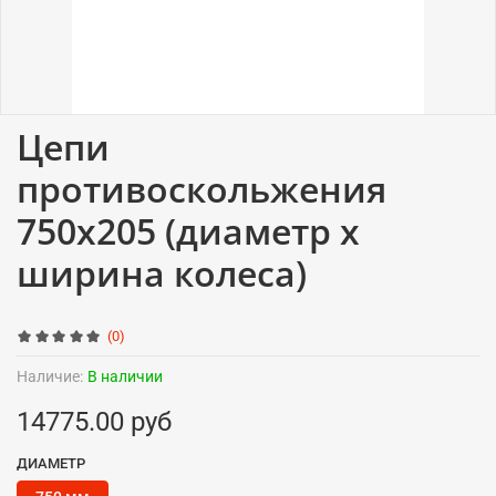
Цепи
противоскольжения
750x205 (диаметр x
ширина колеса)
(0)
Наличие:
В наличии
14775.00 руб
ДИАМЕТР