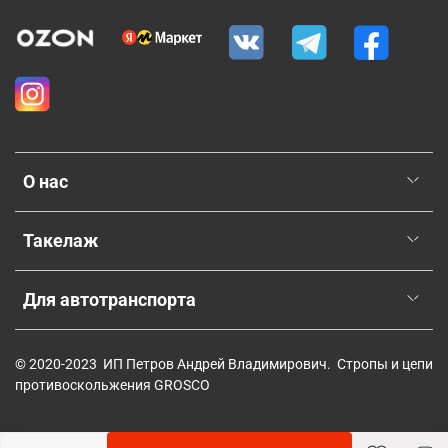
О нас
Такелаж
Для автотранспорта
© 2020-2023 ИП Петров Андрей Владимирович. Стропы и цепи
противоскольжения GROSCO