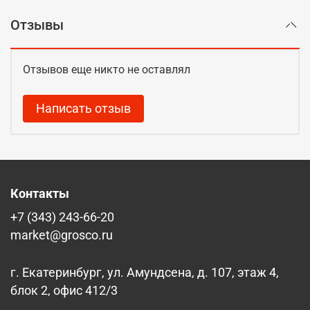
Отзывы
Отзывов еще никто не оставлял
Написать отзыв
Контакты
+7 (343) 243-66-20
market@grosco.ru
г. Екатеринбург, ул. Амундсена, д. 107, этаж 4,
блок 2, офис 412/3