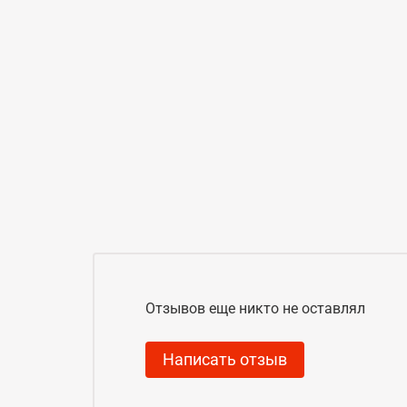
Отзывов еще никто не оставлял
Написать отзыв