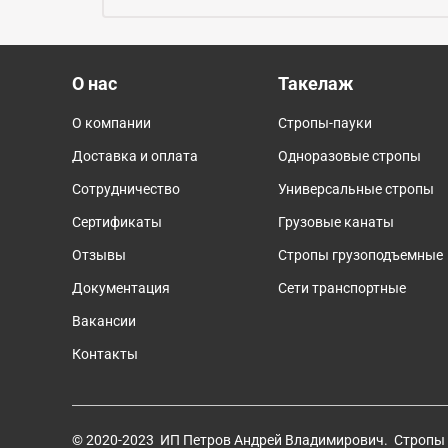
О нас
Такелаж
О компании
Стропы-пауки
Доставка и оплата
Одноразовые стропы
Сотрудничество
Универсальные стропы
Сертификаты
Грузовые канаты
Отзывы
Cтропы грузоподъемные
Документация
Сети транспортные
Вакансии
Контакты
© 2020-2023 ИП Петров Андрей Владимирович. Стропы