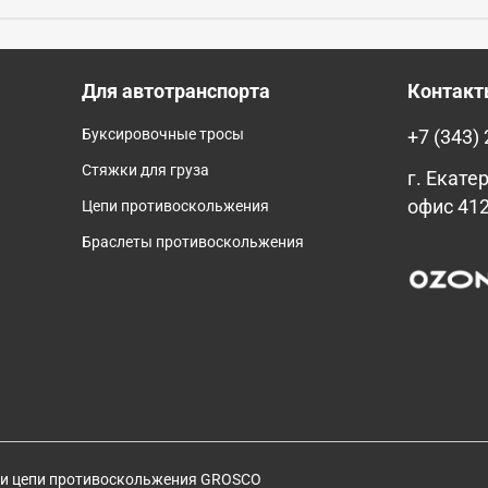
Для автотранспорта
Контак
Буксировочные тросы
+7 (343)
Стяжки для груза
г. Екатер
офис 41
Цепи противоскольжения
Браслеты противоскольжения
 и цепи противоскольжения GROSCO