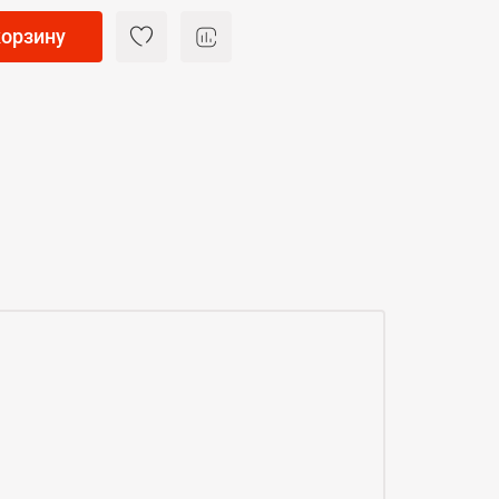
корзину