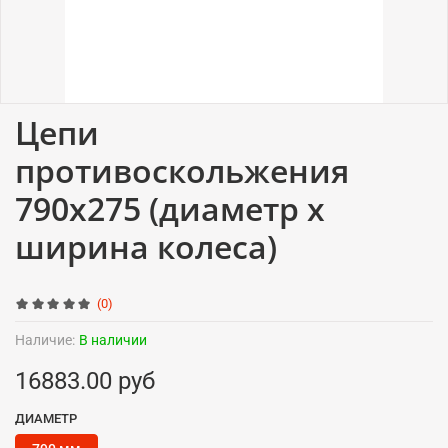
Цепи
противоскольжения
790x275 (диаметр x
ширина колеса)
(0)
Наличие:
В наличии
16883.00 руб
ДИАМЕТР