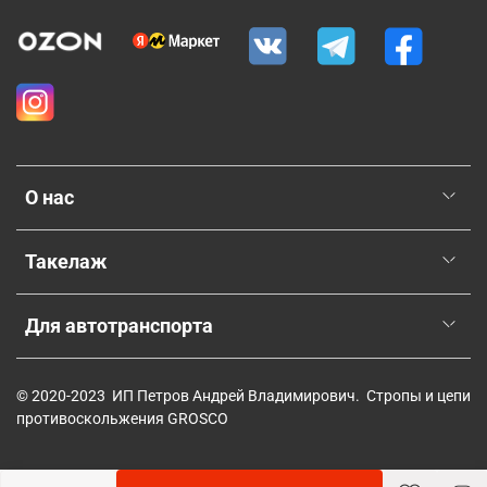
О нас
Такелаж
Для автотранспорта
© 2020-2023 ИП Петров Андрей Владимирович. Стропы и цепи
противоскольжения GROSCO