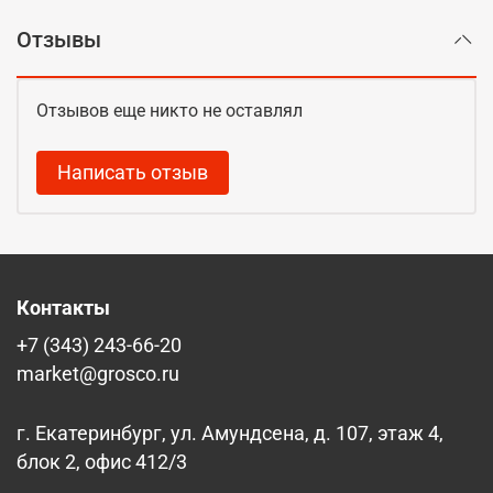
Отзывы
Отзывов еще никто не оставлял
Написать отзыв
Контакты
+7 (343) 243-66-20
market@grosco.ru
г. Екатеринбург, ул. Амундсена, д. 107, этаж 4,
блок 2, офис 412/3