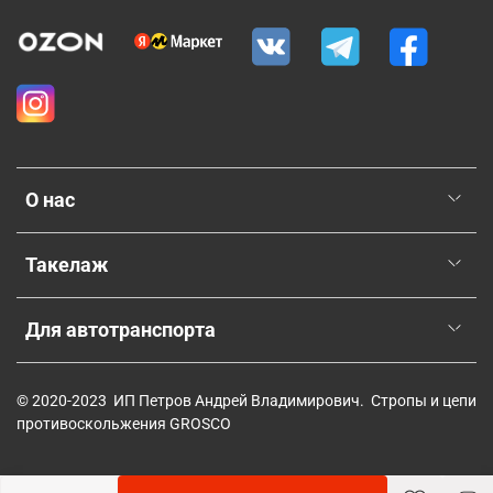
О нас
Такелаж
Для автотранспорта
© 2020-2023 ИП Петров Андрей Владимирович. Стропы и цепи
противоскольжения GROSCO