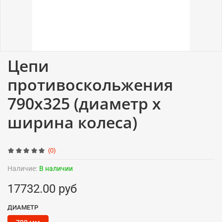
Цепи
противоскольжения
790x325 (диаметр x
ширина колеса)
(0)
Наличие:
В наличии
17732.00 руб
ДИАМЕТР