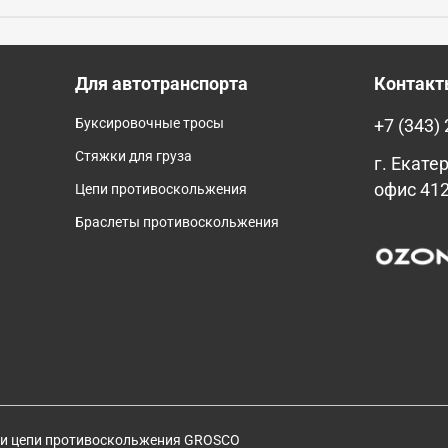
Для автотранспорта
Контак
Буксировочные тросы
+7 (343)
Стяжки для груза
г. Екатер
офис 41
Цепи противоскольжения
Браслеты противоскольжения
 и цепи противоскольжения GROSCO