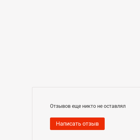
Отзывов еще никто не оставлял
Написать отзыв