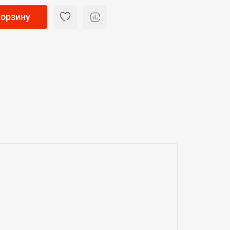
корзину