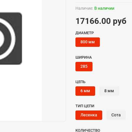
Наличие:
В наличии
17166.00 руб
ДИАМЕТР
800 мм
ШИРИНА
285
ЦЕПЬ
6 мм
8 мм
ТИП ЦЕПИ
Лесенка
Сота
КОЛИЧЕСТВО