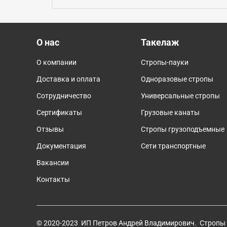
О нас
Такелаж
О компании
Стропы-пауки
Доставка и оплата
Одноразовые стропы
Сотрудничество
Универсальные стропы
Сертификаты
Грузовые канаты
Отзывы
Cтропы грузоподъемные
Документация
Сети транспортные
Вакансии
Контакты
© 2020-2023 ИП Петров Андрей Владимирович. Стропы